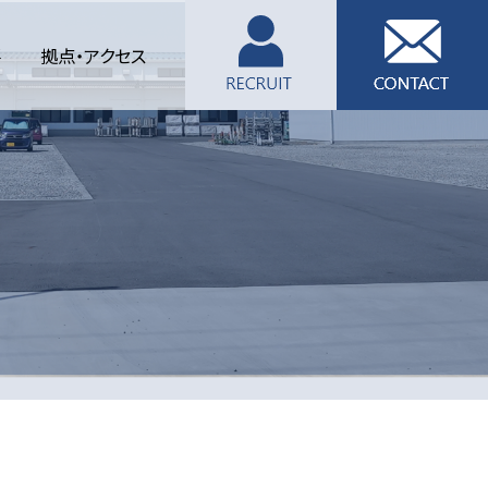
要
拠点・アクセス