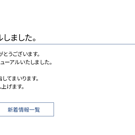
ルしました。
とうございます。
ューアルいたしました。
してまいります。
上げます。
新着情報一覧