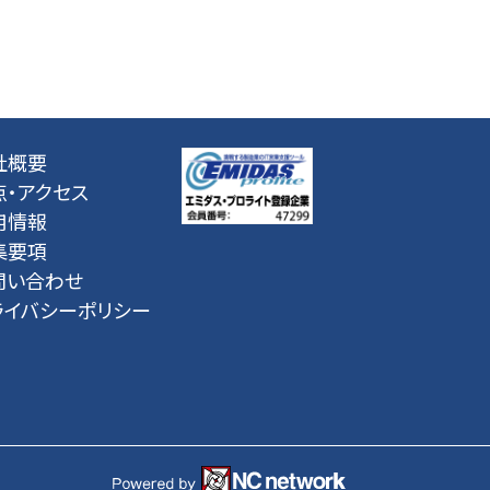
社概要
点・アクセス
用情報
集要項
問い合わせ
ライバシーポリシー