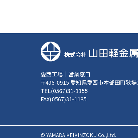
愛西工場｜営業窓口
〒496-0915 愛知県愛西市本部田町狭場
TEL(0567)31-1155
FAX(0567)31-1185
© YAMADA KEIKINZOKU Co.,Ltd.