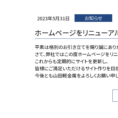
お知らせ
2023年5月31日
ホームページをリニューア
平素は格別のお引き立てを賜り誠にありが
さて、弊社ではこの度ホームページをリニ
これからも定期的にサイトを更新し、
皆様にご満足いただけるサイト作りを目指
今後とも山田軽金属をよろしくお願い申し