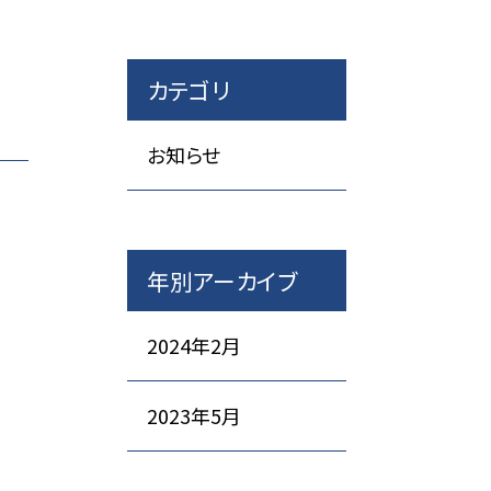
カテゴリ
お知らせ
年別アーカイブ
2024年2月
2023年5月