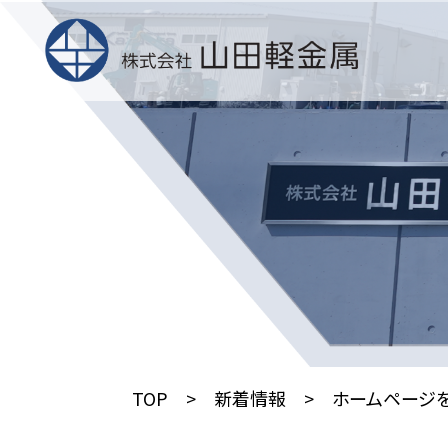
TOP
新着情報
ホームページを