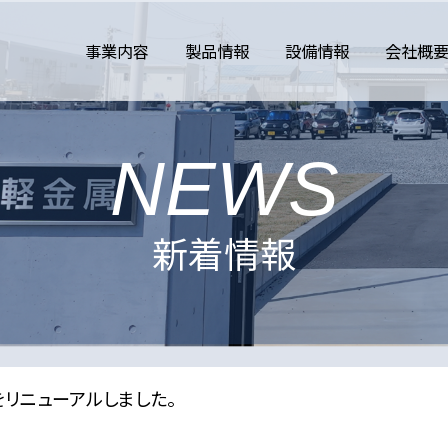
事業内容
製品情報
設備情報
会社概
NEWS
新着情報
リニューアルしました。